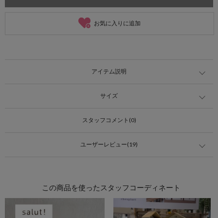
お気に入りに追加
アイテム説明
サイズ
スタッフコメント(0)
ユーザーレビュー(19)
この商品を使ったスタッフコーディネート