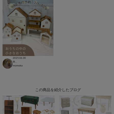
2025.06.30
本部
momoka
この商品を紹介したブログ