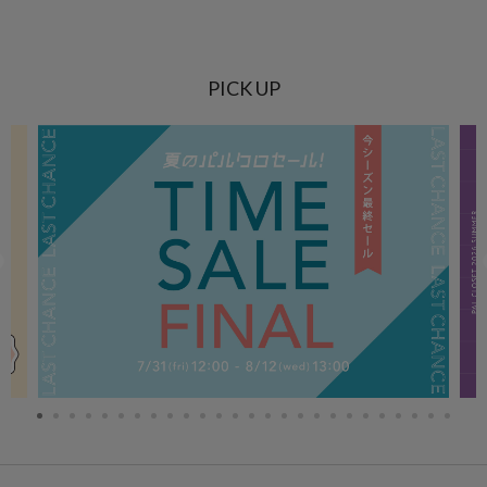
PICK UP