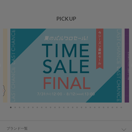
PICK UP
ブランド一覧