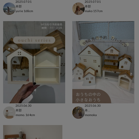
2025.07.01
2025.07.01
本部
本部
yurie
168cm
mako
157cm
2025.06.30
2025.06.30
本部
本部
momo.
164cm
momoka