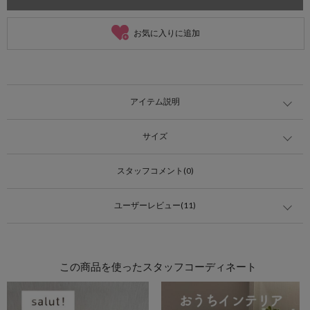
お気に入りに追加
アイテム説明
サイズ
スタッフコメント(0)
ユーザーレビュー(11)
この商品を使ったスタッフコーディネート