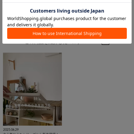
この商品を紹介したパルクロPLAY
2025.06.29