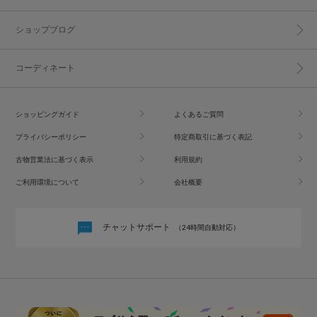
ショップブログ
コーディネート
ショッピングガイド
よくあるご質問
プライバシーポリシー
特定商取引に基づく表記
古物営業法に基づく表示
利用規約
ご利用環境について
会社概要
チャットサポート
（24時間自動対応）