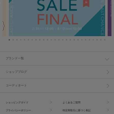
ブランド一覧
ショップブログ
コーディネート
ショッピングガイド
よくあるご質問
プライバシーポリシー
特定商取引に基づく表記