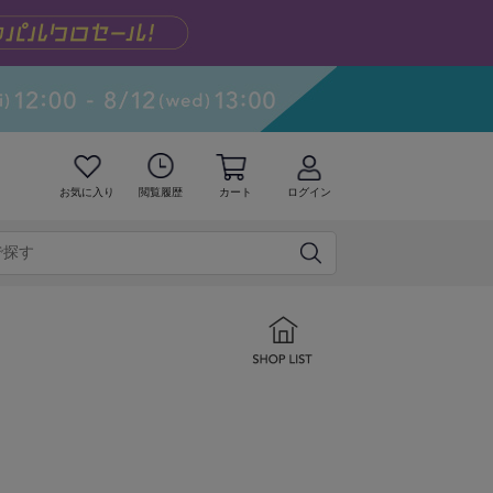
お気に入り
閲覧履歴
カート
ログイン