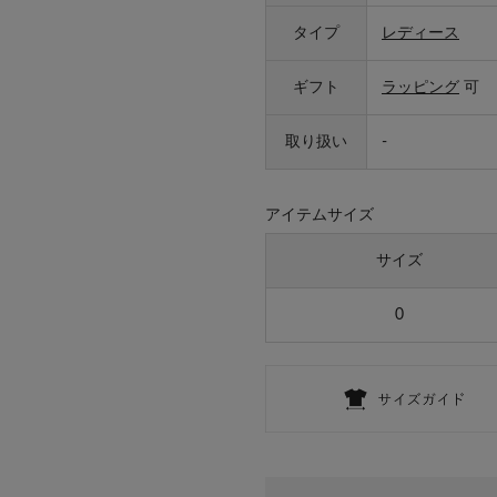
タイプ
レディース
ギフト
ラッピング
可
取り扱い
-
アイテムサイズ
サイズ
0