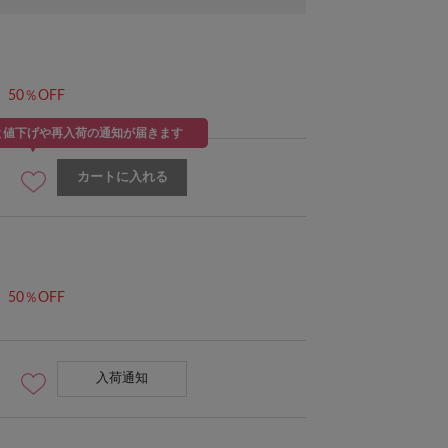
50％OFF
と値下げや再入荷の通知が届きます
カートに入れる
50％OFF
入荷通知