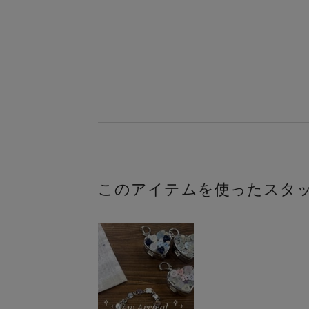
このアイテムを使ったスタ