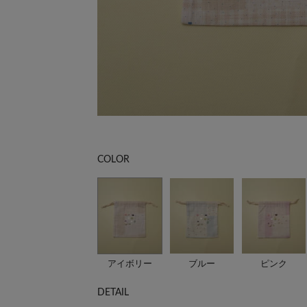
COLOR
アイボリー
ブルー
ピンク
DETAIL