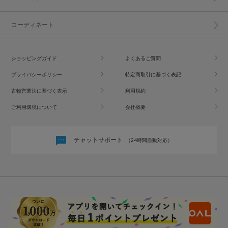
コーディネート
ショッピングガイド
よくあるご質問
プライバシーポリシー
特定商取引に基づく表記
古物営業法に基づく表示
利用規約
ご利用環境について
会社概要
チャットサポート
（24時間自動対応）