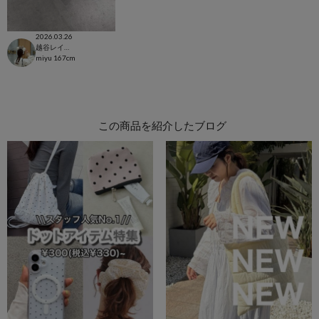
2026.03.26
越谷レイクタウン店
miyu
167cm
この商品を紹介したブログ