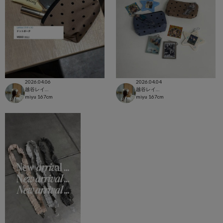
2026.04.06
2026.04.04
越谷レイクタウン店
越谷レイクタウン店
miyu
167cm
miyu
167cm