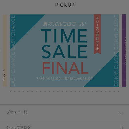
PICK UP
ブランド一覧
ショップブログ