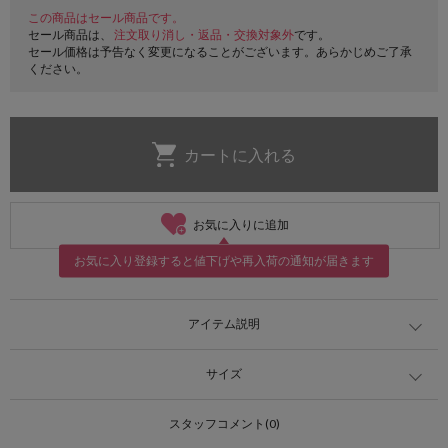
この商品はセール商品です。
セール商品は、
注文取り消し・返品・交換対象外
です。
セール価格は予告なく変更になることがございます。あらかじめご了承
ください。
お気に入りに追加
お気に入り登録すると値下げや再入荷の通知が届きます
アイテム説明
サイズ
スタッフコメント(0)