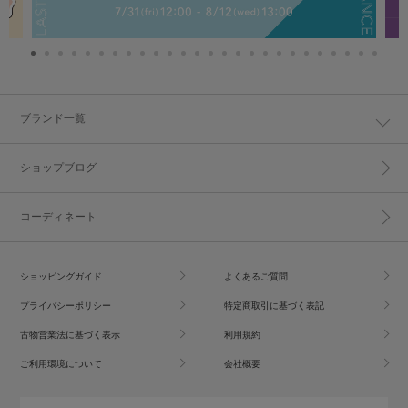
ブランド一覧
ショップブログ
コーディネート
ショッピングガイド
よくあるご質問
プライバシーポリシー
特定商取引に基づく表記
古物営業法に基づく表示
利用規約
ご利用環境について
会社概要