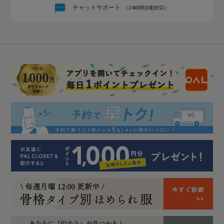
チャットサポート
（24時間自動対応）