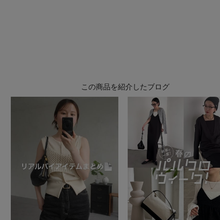
この商品を紹介したブログ