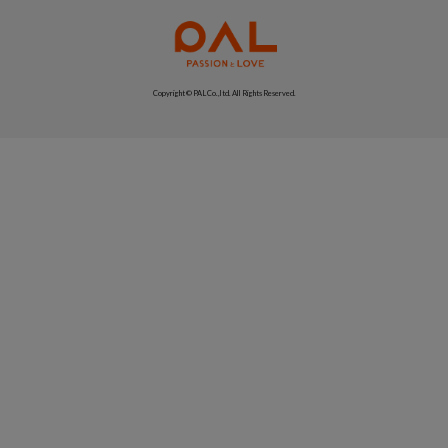
Copyright © PAL Co.,ltd. All Rights Reserved.