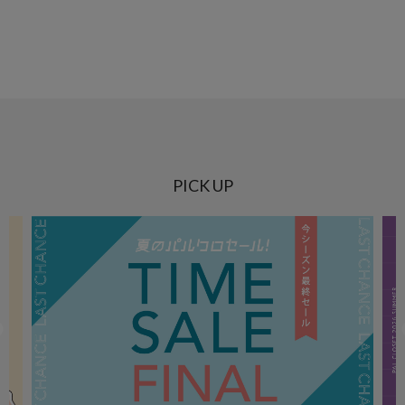
PICK UP