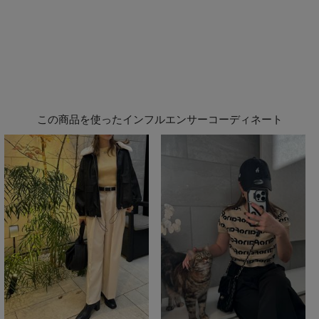
この商品を使ったインフルエンサーコーディネート