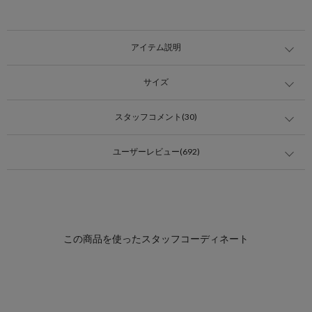
アイテム説明
サイズ
スタッフコメント(30)
ユーザーレビュー(692)