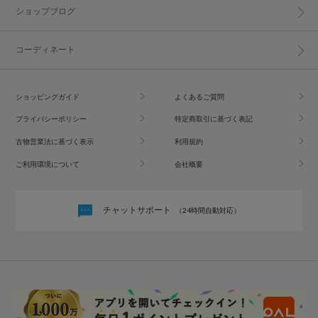
ショップブログ
コーディネート
ショッピングガイド
よくあるご質問
プライバシーポリシー
特定商取引に基づく表記
古物営業法に基づく表示
利用規約
ご利用環境について
会社概要
チャットサポート
（24時間自動対応）