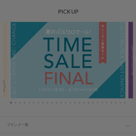
PICK UP
ブランド一覧