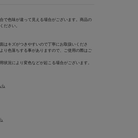
合で色味が違って見える場合がございます。商品の
ください。
面はキズがつきやすいので丁寧にお取扱いくださ
より色落ちする事がありますので、ご使用の際はご
用状況により変色などが起こる場合がございます。
こちら
ら