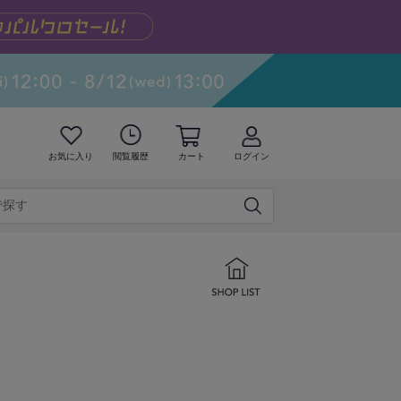
お気に入り
閲覧履歴
カート
ログイン