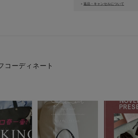
返品・キャンセルについて
>