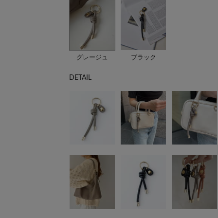
グレージュ
ブラック
DETAIL