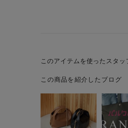
この商品を紹介したブログ