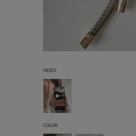
VIDEO
COLOR