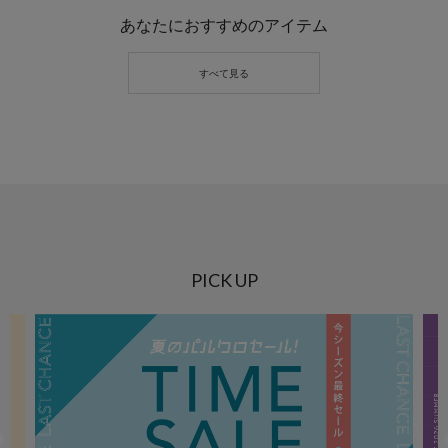
あなたにおすすめのアイテム
PICK UP