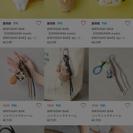
販売前
予約
販売前
予約
販売前
予約
BIRTHDAY BAR
BIRTHDAY BAR
BIRTHDAY BAR
【HONGAMA meets
【HONGAMA meets
【HONGAMA meets
BIRTHDAY BAR】ぬいぐる
BIRTHDAY BAR】ぬいぐる
BIRTHDAY BAR】ぬいぐる
みチャーム
¥2,090
みチャーム
¥2,090
みチャーム
¥2,090
NEW
予約
NEW
予約
NEW
予約
BIRTHDAY BAR
BIRTHDAY BAR
BIRTHDAY BAR
ジャラジャラチャーム
ジャラジャラチャーム
ジャラジャラチャーム
¥2,530
¥2,530
¥2,530