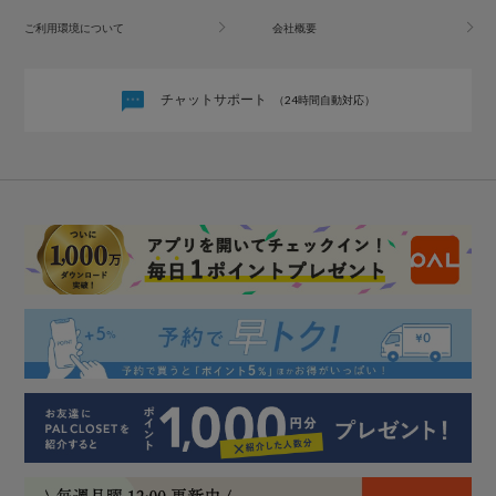
ご利用環境について
会社概要
チャットサポート
（24時間自動対応）