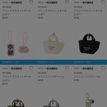
NEW
一部店舗限定
NEW
一部店舗限定
NEW
一部店舗限定
3COINS
3COINS
3COINS
プリントマスコットキーホ
プリントマスコットキーホ
プリントマスコットキーホ
ルダー
ルダー
ルダー
¥330
¥330
¥330
5％OFFクーポン
5％OFFクーポン
5％OFFクーポン
NEW
一部店舗限定
NEW
一部店舗限定
NEW
一部店舗限定
3COINS
3COINS
3COINS
プリントマスコットキーホ
ミニミニバッグチャーム
ミニミニバッグチャーム
ルダー
¥330
¥330
¥330