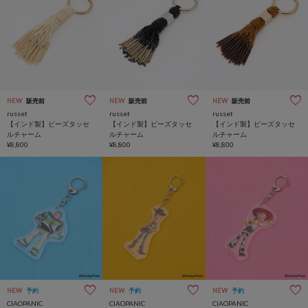
NEW
販売前
NEW
販売前
NEW
販売前
russet
russet
russet
【インド製】ビーズタッセ
【インド製】ビーズタッセ
【インド製】ビーズタッセ
ルチャーム
ルチャーム
ルチャーム
¥8,800
¥8,800
¥8,800
NEW
予約
NEW
予約
NEW
予約
CIAOPANIC
CIAOPANIC
CIAOPANIC