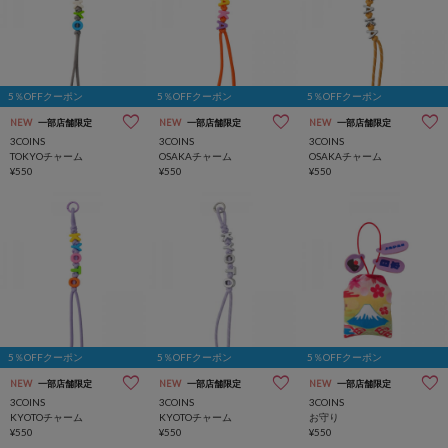
5％OFFクーポン
5％OFFクーポン
5％OFFクーポン
NEW
一部店舗限定
NEW
一部店舗限定
NEW
一部店舗限定
3COINS
3COINS
3COINS
TOKYOチャーム
OSAKAチャーム
OSAKAチャーム
¥550
¥550
¥550
5％OFFクーポン
5％OFFクーポン
5％OFFクーポン
NEW
一部店舗限定
NEW
一部店舗限定
NEW
一部店舗限定
3COINS
3COINS
3COINS
KYOTOチャーム
KYOTOチャーム
お守り
¥550
¥550
¥550