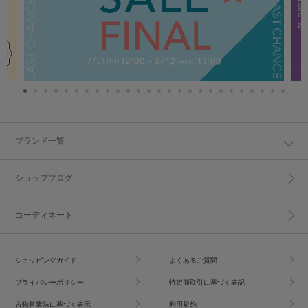
ブランド一覧
ショップブログ
コーディネート
ショッピングガイド
よくあるご質問
プライバシーポリシー
特定商取引に基づく表記
古物営業法に基づく表示
利用規約