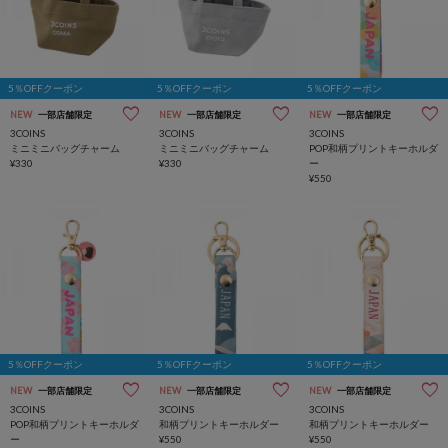
5％OFFクーポン
5％OFFクーポン
5％OFFクーポン
NEW
一部店舗限定
NEW
一部店舗限定
NEW
一部店舗限定
3COINS
3COINS
3COINS
ミニミニバッグチャーム
ミニミニバッグチャーム
POP和柄プリントキーホルダ
¥330
¥330
ー
¥550
5％OFFクーポン
5％OFFクーポン
5％OFFクーポン
NEW
一部店舗限定
NEW
一部店舗限定
NEW
一部店舗限定
3COINS
3COINS
3COINS
POP和柄プリントキーホルダ
和柄プリントキーホルダー
和柄プリントキーホルダー
ー
¥550
¥550