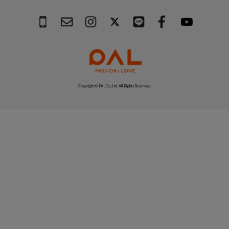
Copyright © PAL Co.,ltd. All Rights Reserved.