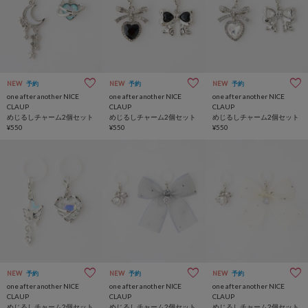
NEW
予約
NEW
予約
NEW
予約
one after another NICE
one after another NICE
one after another NICE
CLAUP
CLAUP
CLAUP
めじるしチャーム2個セット
めじるしチャーム2個セット
めじるしチャーム2個セット
¥550
¥550
¥550
NEW
予約
NEW
予約
NEW
予約
one after another NICE
one after another NICE
one after another NICE
CLAUP
CLAUP
CLAUP
めじるしチャーム2個セット
めじるしチャーム2個セット
めじるしチャーム2個セット