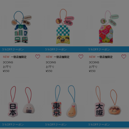
5％OFFクーポン
5％OFFクーポン
5％OFFクーポン
NEW
一部店舗限定
NEW
一部店舗限定
NEW
一部店舗限定
3COINS
3COINS
3COINS
お守り
お守り
お守り
¥550
¥550
¥550
5％OFFクーポン
5％OFFクーポン
5％OFFクーポン