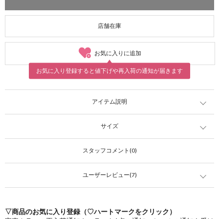
店舗在庫
お気に入りに追加
お気に入り登録すると値下げや再入荷の通知が届きます
アイテム説明
サイズ
スタッフコメント(0)
ユーザーレビュー(7)
▽商品のお気に入り登録（♡ハートマークをクリック）