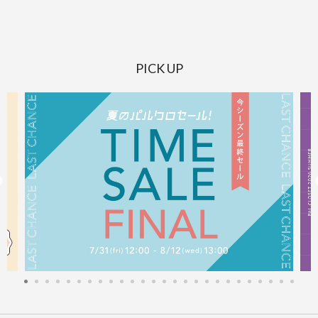
PICK UP