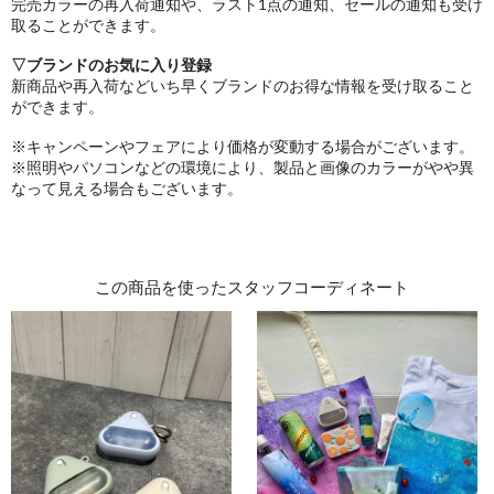
完売カラーの再入荷通知や、ラスト1点の通知、セールの通知も受け
取ることができます。
▽ブランドのお気に入り登録
新商品や再入荷などいち早くブランドのお得な情報を受け取ること
ができます。
※キャンペーンやフェアにより価格が変動する場合がございます。
※照明やパソコンなどの環境により、製品と画像のカラーがやや異
なって見える場合もございます。
この商品を使ったスタッフコーディネート