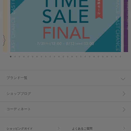
ブランド一覧
ショップブログ
コーディネート
ショッピングガイド
よくあるご質問