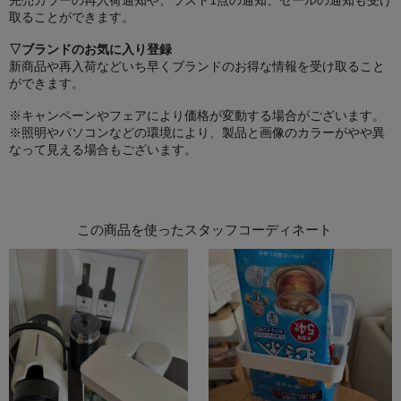
取ることができます。
▽ブランドのお気に入り登録
新商品や再入荷などいち早くブランドのお得な情報を受け取ること
ができます。
※キャンペーンやフェアにより価格が変動する場合がございます。
※照明やパソコンなどの環境により、製品と画像のカラーがやや異
なって見える場合もございます。
この商品を使ったスタッフコーディネート