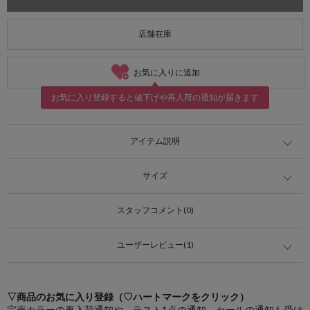
店舗在庫
お気に入りに追加
お気に入り登録すると値下げや再入荷の通知が届きます
アイテム説明
サイズ
スタッフコメント(0)
ユーザーレビュー(1)
▽商品のお気に入り登録（♡ハートマークをクリック）
完売カラーの再入荷通知や、ラスト1点の通知、セールの通知も受け