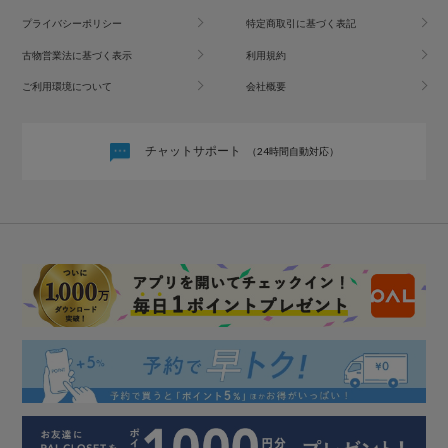
プライバシーポリシー
特定商取引に基づく表記
古物営業法に基づく表示
利用規約
ご利用環境について
会社概要
チャットサポート
（24時間自動対応）