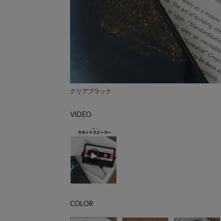
クリアブラック
VIDEO
COLOR