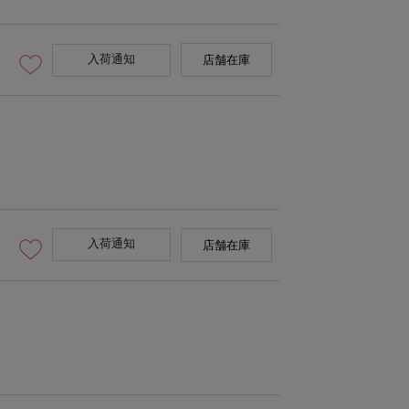
入荷通知
店舗在庫
入荷通知
店舗在庫