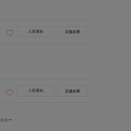
入荷通知
店舗在庫
入荷通知
店舗在庫
エロー