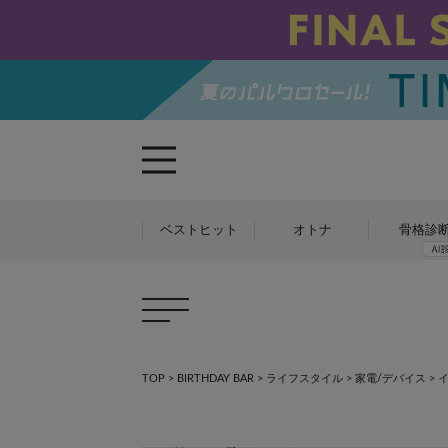
ベストヒット
オトナ
骨格診
TOP
>
BIRTHDAY BAR
>
ライフスタイル
>
家電/デバイス
>