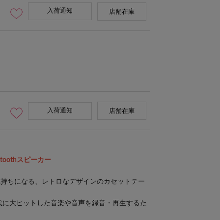
入荷通知
店舗在庫
入荷通知
店舗在庫
uetoothスピーカー
気持ちになる、レトロなデザインのカセットテー
年代に大ヒットした音楽や音声を録音・再生するた