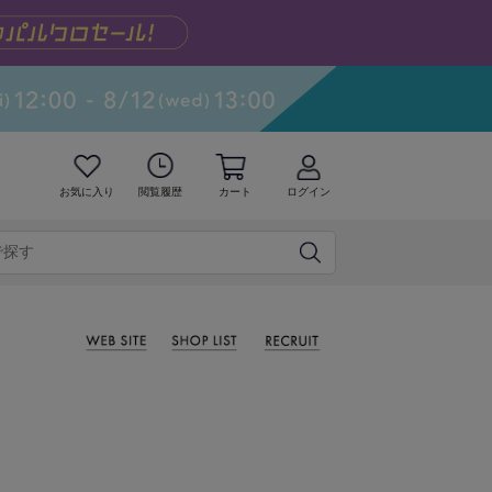
お気に入り
閲覧履歴
カート
ログイン