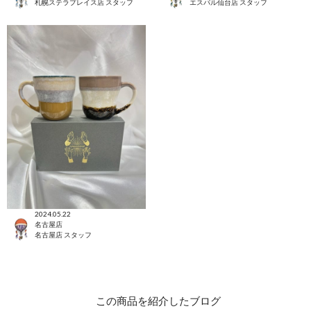
札幌ステラプレイス店 スタッフ
エスパル仙台店 スタッフ
2024.05.22
名古屋店
名古屋店 スタッフ
この商品を紹介したブログ