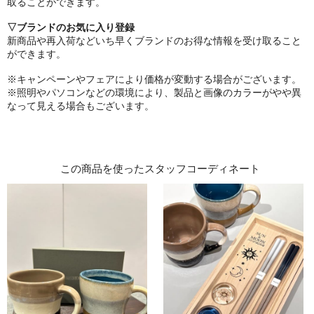
取ることができます。
▽ブランドのお気に入り登録
新商品や再入荷などいち早くブランドのお得な情報を受け取ること
ができます。
※キャンペーンやフェアにより価格が変動する場合がございます。
※照明やパソコンなどの環境により、製品と画像のカラーがやや異
なって見える場合もございます。
この商品を使ったスタッフコーディネート