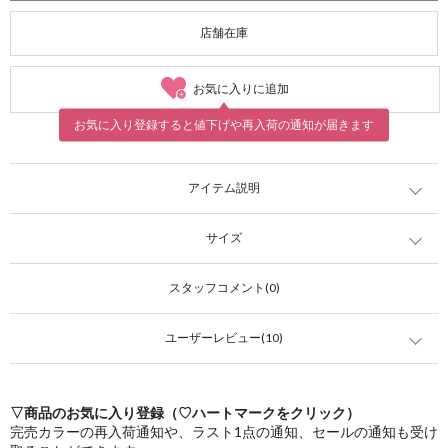
店舗在庫
お気に入りに追加
お気に入り登録すると値下げや再入荷の通知が届きます
アイテム説明
サイズ
スタッフコメント(0)
ユーザーレビュー(10)
▽商品のお気に入り登録（♡ハートマークをクリック）
完売カラーの再入荷通知や、ラスト1点の通知、セールの通知も受け