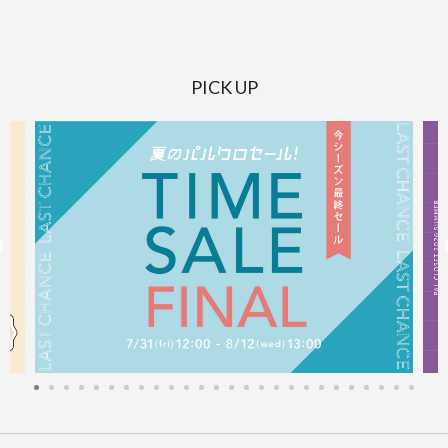
PICK UP