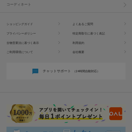
コーディネート
ショッピングガイド
よくあるご質問
プライバシーポリシー
特定商取引に基づく表記
古物営業法に基づく表示
利用規約
ご利用環境について
会社概要
チャットサポート
（24時間自動対応）