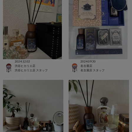
2024.12.02
2024.09.30
渋谷ヒカリエ店
名古屋店
渋谷ヒカリエ店 スタッフ
名古屋店 スタッフ