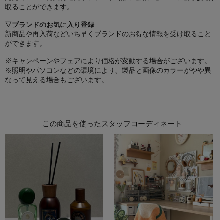
取ることができます。
▽ブランドのお気に入り登録
新商品や再入荷などいち早くブランドのお得な情報を受け取ること
ができます。
※キャンペーンやフェアにより価格が変動する場合がございます。
※照明やパソコンなどの環境により、製品と画像のカラーがやや異
なって見える場合もございます。
この商品を使ったスタッフコーディネート