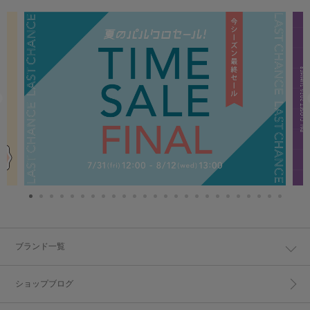
ブランド一覧
ショップブログ