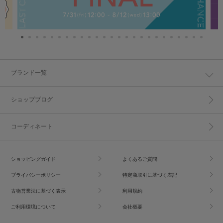
ブランド一覧
ショップブログ
コーディネート
ショッピングガイド
よくあるご質問
プライバシーポリシー
特定商取引に基づく表記
古物営業法に基づく表示
利用規約
ご利用環境について
会社概要