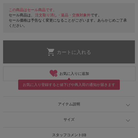
この商品はセール商品です。
セール商品は、
注文取り消し・返品・交換対象外
です。
セール価格は予告なく変更になることがございます。あらかじめご了承
ください。
お気に入りに追加
お気に入り登録すると値下げや再入荷の通知が届きます
アイテム説明
サイズ
スタッフコメント(0)