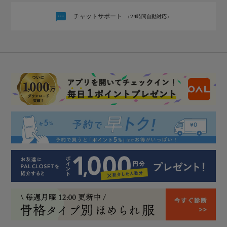
チャットサポート
（24時間自動対応）