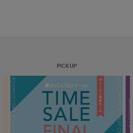
PICK UP