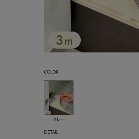
COLOR
グレー
DETAIL