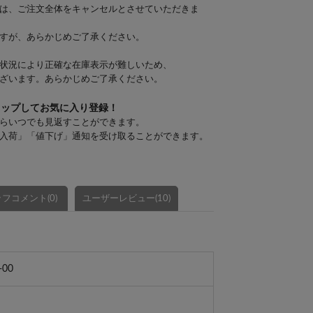
は、ご注文全体をキャンセルとさせていただきま
すが、あらかじめご了承ください。
状況により正確な在庫表示が難しいため、
ざいます。あらかじめご了承ください。
タップしてお気に入り登録！
らいつでも見返すことができます。
入荷」「値下げ」通知を受け取ることができます。
フコメント(0)
ユーザーレビュー(10)
-00