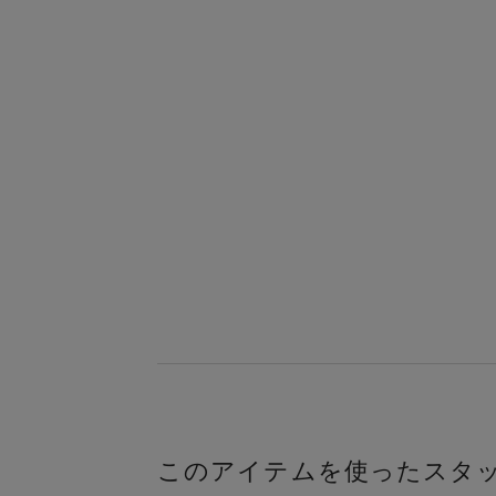
このアイテムを使ったスタ