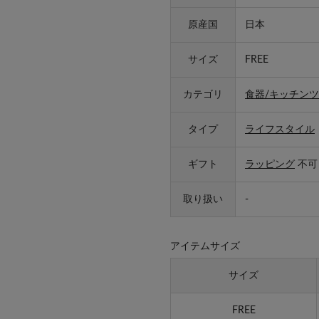
原産国
日本
サイズ
FREE
カテゴリ
食器/キッチンツ
タイプ
ライフスタイル
ギフト
ラッピング
不可
取り扱い
-
アイテムサイズ
サイズ
FREE