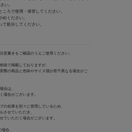
ださい。
ところで使用・保管してください。
やめください。
って処分してください。
注意書きをご確認のうえご使用ください。
色味で掲載しておりますが、
実際の商品と色味やサイズ感が若干異なる場合がご
場合は、
く場合がございます。
プの在庫を別々に管理しているため、
ルさせていただき、
せていただく場合がございます。
の場合、