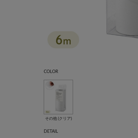
COLOR
その他 (クリア)
DETAIL