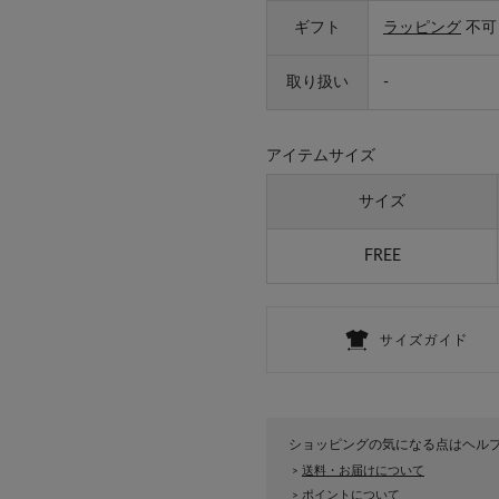
ギフト
ラッピング
不可
取り扱い
-
アイテムサイズ
サイズ
FREE
ショッピングの気になる点はヘル
送料・お届けについて
>
ポイントについて
>