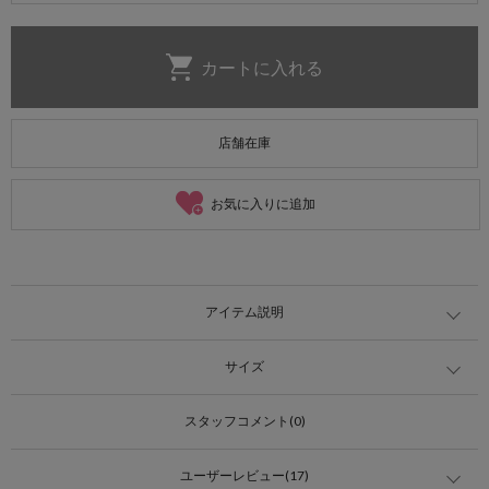
店舗在庫
お気に入りに追加
アイテム説明
サイズ
スタッフコメント(0)
ユーザーレビュー(17)