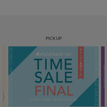
PICK UP