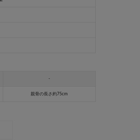
-
親骨の長さ約75cm