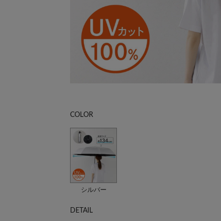
COLOR
シルバー
DETAIL