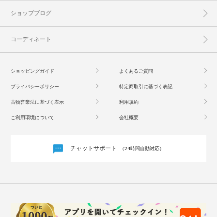
ショップブログ
コーディネート
ショッピングガイド
よくあるご質問
プライバシーポリシー
特定商取引に基づく表記
古物営業法に基づく表示
利用規約
ご利用環境について
会社概要
チャットサポート
（24時間自動対応）