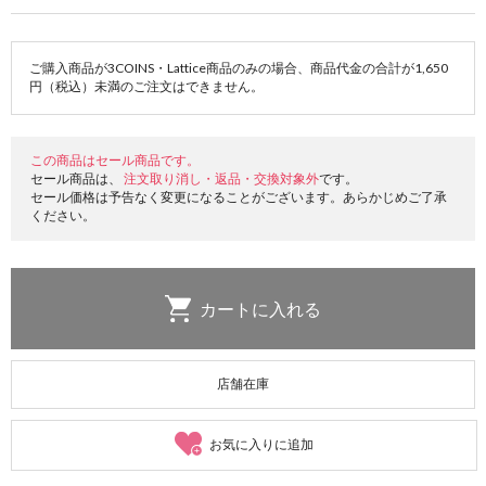
ご購入商品が3COINS・Lattice商品のみの場合、商品代金の合計が1,650
円（税込）未満のご注文はできません。
この商品はセール商品です。
セール商品は、
注文取り消し・返品・交換対象外
です。
セール価格は予告なく変更になることがございます。あらかじめご了承
ください。
店舗在庫
お気に入りに追加