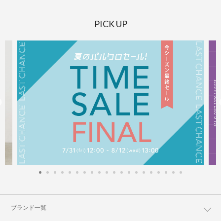
PICK UP
ブランド一覧