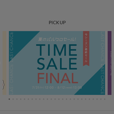
PICK UP