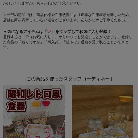
かけいたしますが、あらかじめご了承ください。
※一部の商品では、商品仕様や在庫状況により正確な在庫表示が難しいため、
店舗在庫を表示していない場合がございます。あらかじめご了承ください。
▼気になるアイテムは「
♡
」をタップしてお気に入り登録！
登録すると「♡（お気に入り）」からいつでも見返すことができます。登録し
た商品の「残りわずか」「再入荷」「値下げ」通知を受け取ることができま
す。
この商品を使ったスタッフコーディネート