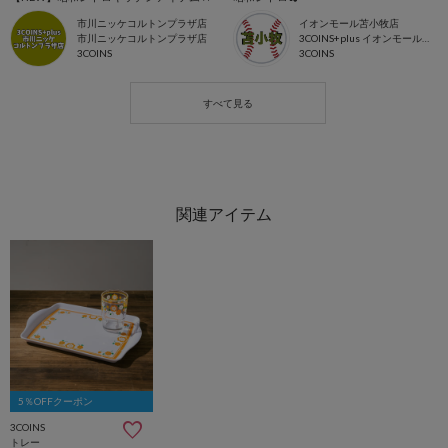
市川ニッケコルトンプラザ店
イオンモール苫小牧店
市川ニッケコルトンプラザ店
3COINS+plus イオンモール苫小牧店
3COINS
3COINS
5％OFFクーポン
3COINS
トレー