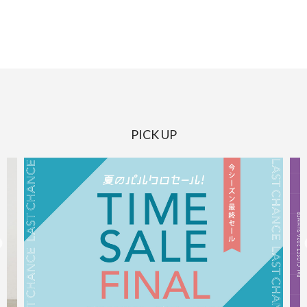
PICK UP