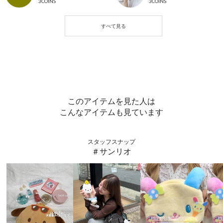
3COINS
3COINS
このアイテムを見た人は
こんなアイテムも見ています
スタッフスナップ
＃サンリオ