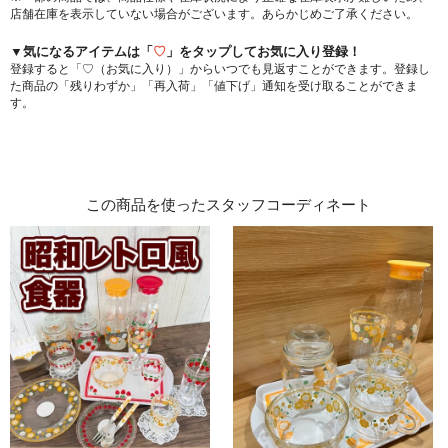
店舗在庫を表示していない場合がございます。あらかじめご了承ください。
▼気になるアイテムは「
♡
」をタップしてお気に入り登録！
登録すると「♡（お気に入り）」からいつでも見返すことができます。登録し
た商品の「残りわずか」「再入荷」「値下げ」通知を受け取ることができま
す。
この商品を使ったスタッフコーディネート