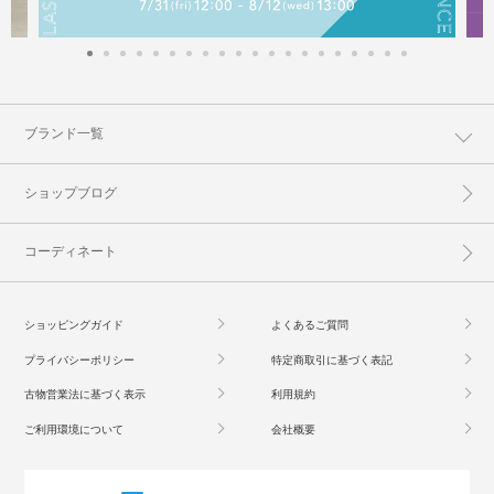
ブランド一覧
ショップブログ
コーディネート
ショッピングガイド
よくあるご質問
プライバシーポリシー
特定商取引に基づく表記
古物営業法に基づく表示
利用規約
ご利用環境について
会社概要