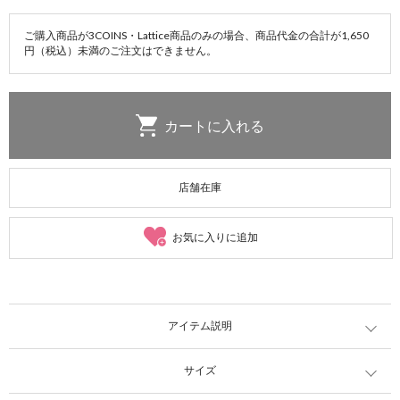
ご購入商品が3COINS・Lattice商品のみの場合、商品代金の合計が1,650
円（税込）未満のご注文はできません。
店舗在庫
お気に入りに追加
アイテム説明
サイズ