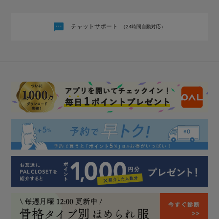
チャットサポート
（24時間自動対応）