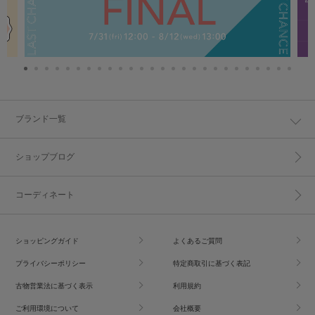
ブランド一覧
ショップブログ
コーディネート
ショッピングガイド
よくあるご質問
プライバシーポリシー
特定商取引に基づく表記
古物営業法に基づく表示
利用規約
ご利用環境について
会社概要