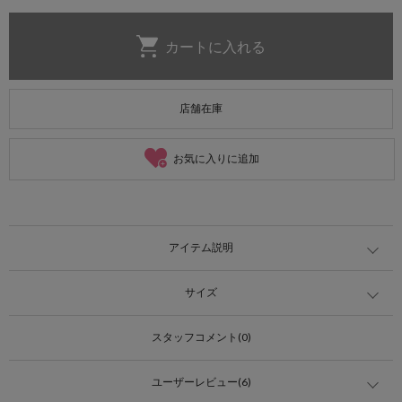
店舗在庫
お気に入りに追加
アイテム説明
サイズ
スタッフコメント(0)
ユーザーレビュー(6)