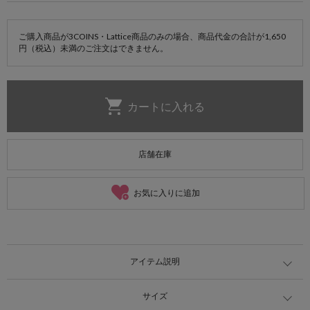
ご購入商品が3COINS・Lattice商品のみの場合、商品代金の合計が1,650
円（税込）未満のご注文はできません。
店舗在庫
お気に入りに追加
アイテム説明
サイズ