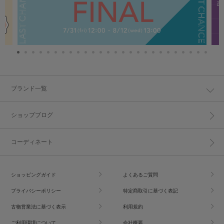
ブランド一覧
ショップブログ
コーディネート
ショッピングガイド
よくあるご質問
プライバシーポリシー
特定商取引に基づく表記
古物営業法に基づく表示
利用規約
ご利用環境について
会社概要