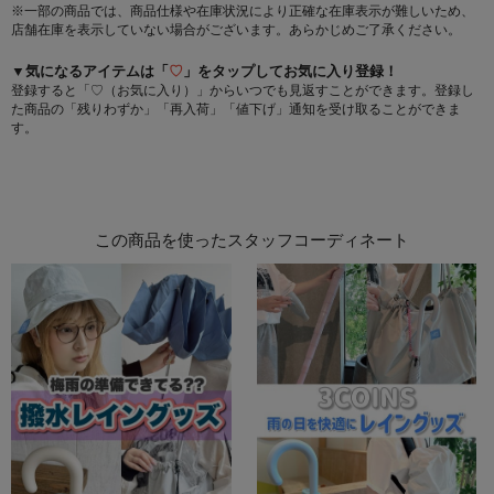
※一部の商品では、商品仕様や在庫状況により正確な在庫表示が難しいため、
店舗在庫を表示していない場合がございます。あらかじめご了承ください。
▼気になるアイテムは「
♡
」をタップしてお気に入り登録！
登録すると「♡（お気に入り）」からいつでも見返すことができます。登録し
た商品の「残りわずか」「再入荷」「値下げ」通知を受け取ることができま
す。
この商品を使ったスタッフコーディネート