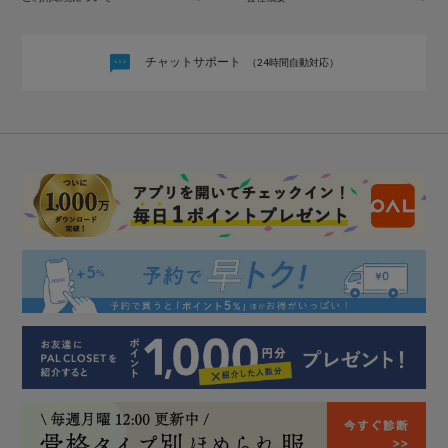
チャットサポート
（24時間自動対応）