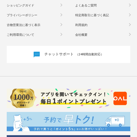
ショッピングガイド
よくあるご質問
プライバシーポリシー
特定商取引に基づく表記
古物営業法に基づく表示
利用規約
ご利用環境について
会社概要
チャットサポート
（24時間自動対応）