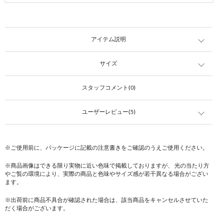
アイテム説明
サイズ
スタッフコメント(0)
ユーザーレビュー(5)
※ご使用前に、パッケージに記載の注意書きをご確認のうえご使用ください。
※商品画像はできる限り実物に近い色味で掲載しておりますが、 光の当たり方
やご覧の環境により、実際の商品と色味やサイズ感が若干異なる場合がござい
ます。
※出荷前に商品不具合が確認された場合は、該当商品をキャンセルさせていた
だく場合がございます。