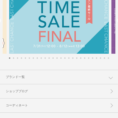
ブランド一覧
ショップブログ
コーディネート