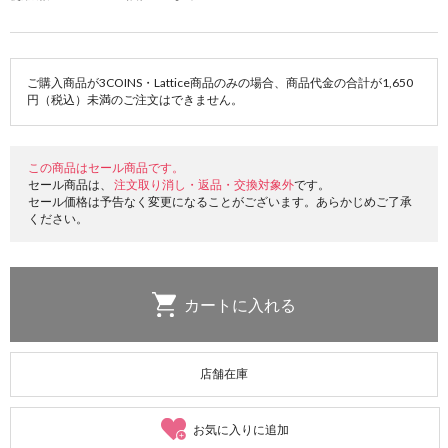
ご購入商品が3COINS・Lattice商品のみの場合、商品代金の合計が1,650
円（税込）未満のご注文はできません。
この商品はセール商品です。
セール商品は、
注文取り消し・返品・交換対象外
です。
セール価格は予告なく変更になることがございます。あらかじめご了承
ください。
店舗在庫
お気に入りに追加