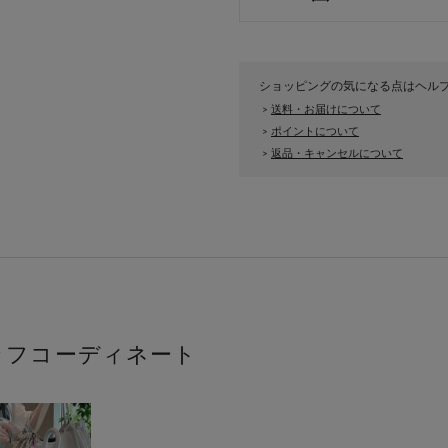
ショッピングの気になる点はヘル
送料・お届けについて
>
ポイントについて
>
返品・キャンセルについて
>
ッフコーディネート