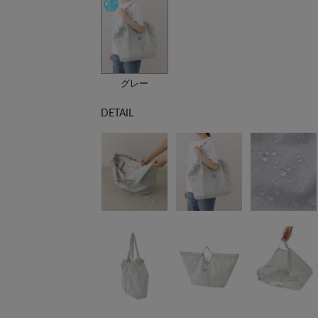
グレー
DETAIL