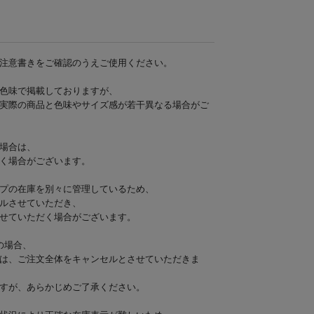
注意書きをご確認のうえご使用ください。
色味で掲載しておりますが、
実際の商品と色味やサイズ感が若干異なる場合がご
場合は、
く場合がございます。
プの在庫を別々に管理しているため、
ルさせていただき、
せていただく場合がございます。
の場合、
は、ご注文全体をキャンセルとさせていただきま
すが、あらかじめご了承ください。