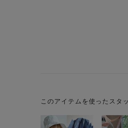
このアイテムを使ったスタ