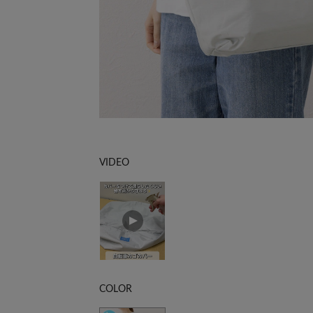
VIDEO
COLOR