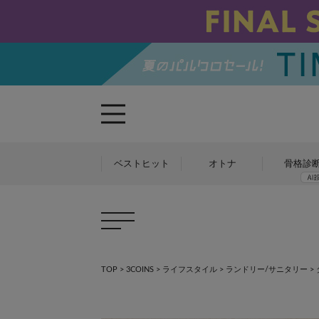
ベストヒット
オトナ
骨格診
TOP
>
3COINS
>
ライフスタイル
>
ランドリー/サニタリー
>