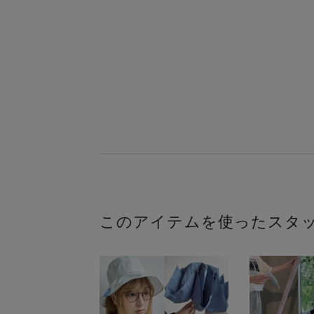
このアイテムを使ったスタ