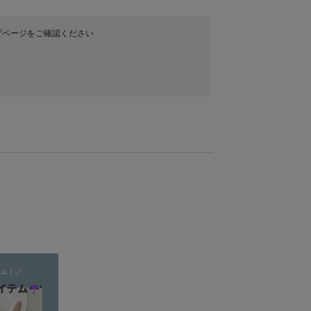
プページをご確認ください