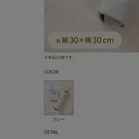
※本品は1枚です。
COLOR
グレー
DETAIL