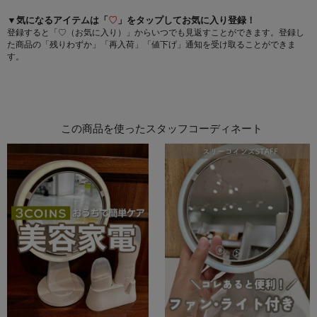
▼気になるアイテムは「
♡
」をタップしてお気に入り登録！
登録すると「♡（お気に入り）」からいつでも見返すことができます。登録し
た商品の「残りわずか」「再入荷」「値下げ」通知を受け取ることができま
す。
この商品を使ったスタッフコーディネート