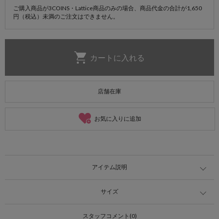
ご購入商品が3COINS・Lattice商品のみの場合、商品代金の合計が1,650
円（税込）未満のご注文はできません。
店舗在庫
お気に入りに追加
アイテム説明
サイズ
スタッフコメント(0)