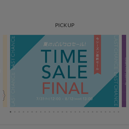
PICK UP