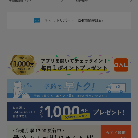
ご利用環境について
会社概要
チャットサポート
（24時間自動対応）