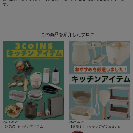
す。
この商品を紹介したブログ
2026.07.24
2026.07.21
【NEW】キッチンアイテム
【最新！】キッチンアイテムまとめ