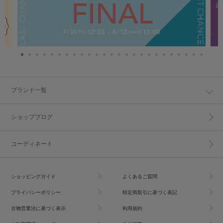
ブランド一覧
ショップブログ
コーディネート
ショッピングガイド
よくあるご質問
プライバシーポリシー
特定商取引に基づく表記
古物営業法に基づく表示
利用規約