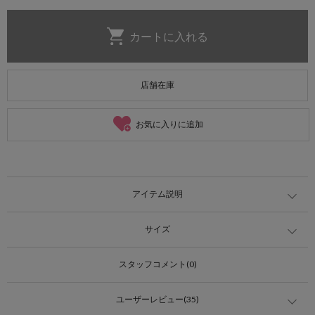
店舗在庫
お気に入りに追加
アイテム説明
サイズ
スタッフコメント(0)
ユーザーレビュー(35)