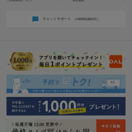
チャットサポート
（24時間自動対応）