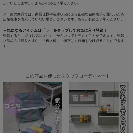
かけいたしますが、あらかじめご了承ください。
※一部の商品では、商品仕様や在庫状況により正確な在庫表示が難しいため、
店舗在庫を表示していない場合がございます。あらかじめご了承ください。
▼気になるアイテムは「
♡
」をタップしてお気に入り登録！
登録すると「♡（お気に入り）」からいつでも見返すことができます。登録し
た商品の「残りわずか」「再入荷」「値下げ」通知を受け取ることができま
す。
この商品を使ったスタッフコーディネート