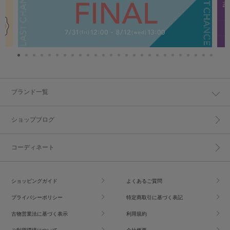
ブランド一覧
ショップブログ
コーディネート
ショッピングガイド
よくあるご質問
プライバシーポリシー
特定商取引に基づく表記
古物営業法に基づく表示
利用規約
ご利用環境について
会社概要