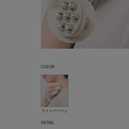
COLOR
ライトベージュ
DETAIL