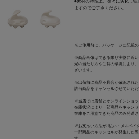
●素材の特性上、徐々に劣化し強
ますのでご了承ください。
※ご使用前に、パッケージに記載の
※商品画像はできる限り実物に近い
光の当たり方やご覧の環境により、
ざいます。
※出荷前に商品不具合が確認された
該当商品をキャンセルさせていただ
※当店では店舗とオンラインショッ
在庫状況により一部商品をキャンセ
在庫をご用意できた商品のみ発送さ
※お支払い方法がd払い・メルペイ
一部商品のキャンセルが発生した際
す。