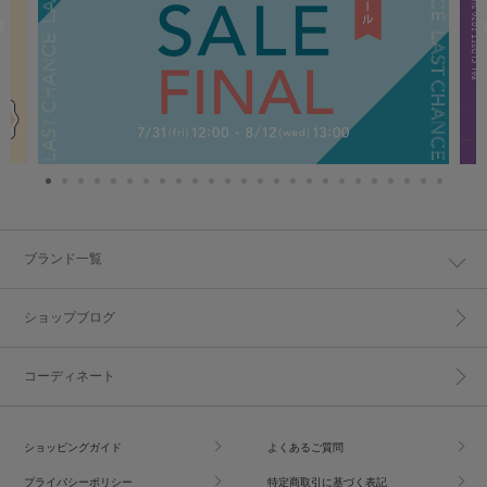
ブランド一覧
ショップブログ
コーディネート
ショッピングガイド
よくあるご質問
プライバシーポリシー
特定商取引に基づく表記