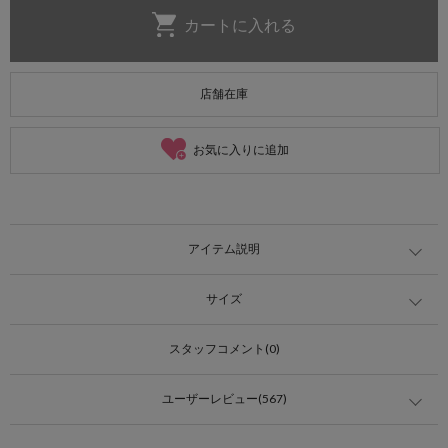
店舗在庫
お気に入りに追加
アイテム説明
サイズ
スタッフコメント(0)
ユーザーレビュー(567)