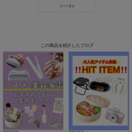
この商品を紹介したブログ
2026.07.31
2026.07.26