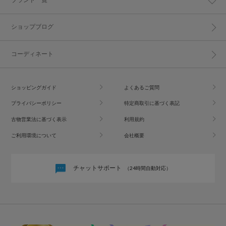
ショップブログ
コーディネート
ショッピングガイド
よくあるご質問
プライバシーポリシー
特定商取引に基づく表記
古物営業法に基づく表示
利用規約
ご利用環境について
会社概要
チャットサポート
（24時間自動対応）