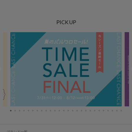
PICK UP
ブランド一覧