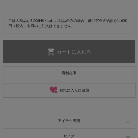
ご購入商品が3COINS・Lattice商品のみの場合、商品代金の合計が1,650
円（税込）未満のご注文はできません。
店舗在庫
お気に入りに追加
アイテム説明
サイズ