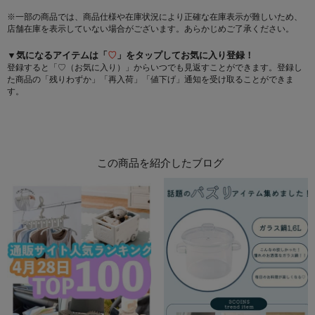
※一部の商品では、商品仕様や在庫状況により正確な在庫表示が難しいため、
店舗在庫を表示していない場合がございます。あらかじめご了承ください。
▼気になるアイテムは「
♡
」をタップしてお気に入り登録！
登録すると「♡（お気に入り）」からいつでも見返すことができます。登録し
た商品の「残りわずか」「再入荷」「値下げ」通知を受け取ることができま
す。
この商品を紹介したブログ