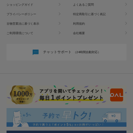
ショッピングガイド
よくあるご質問
プライバシーポリシー
特定商取引に基づく表記
古物営業法に基づく表示
利用規約
ご利用環境について
会社概要
チャットサポート
（24時間自動対応）