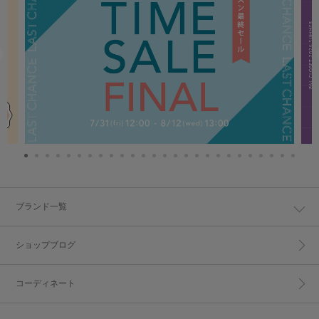
ブランド一覧
ショップブログ
コーディネート