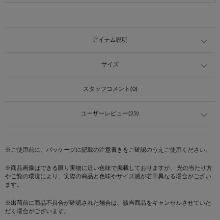
アイテム説明
サイズ
スタッフコメント(0)
ユーザーレビュー(23)
※ご使用前に、パッケージに記載の注意書きをご確認のうえご使用ください。
※商品画像はできる限り実物に近い色味で掲載しておりますが、 光の当たり方
やご覧の環境により、実際の商品と色味やサイズ感が若干異なる場合がござい
ます。
※出荷前に商品不具合が確認された場合は、該当商品をキャンセルさせていた
だく場合がございます。