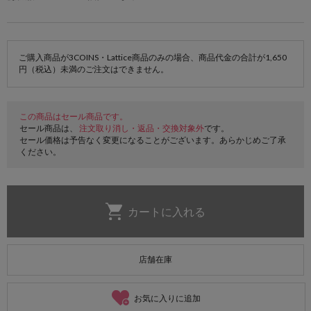
ご購入商品が3COINS・Lattice商品のみの場合、商品代金の合計が1,650
円（税込）未満のご注文はできません。
この商品はセール商品です。
セール商品は、
注文取り消し・返品・交換対象外
です。
セール価格は予告なく変更になることがございます。あらかじめご了承
ください。
店舗在庫
お気に入りに追加