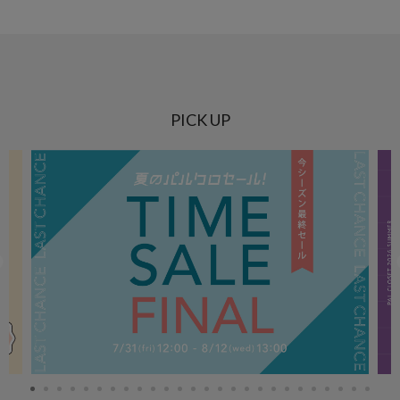
PICK UP