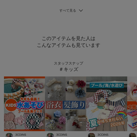
このアイテムを見た人は
こんなアイテムも見ています
スタッフスナップ
＃キッズ
3COINS
3COINS
3COINS