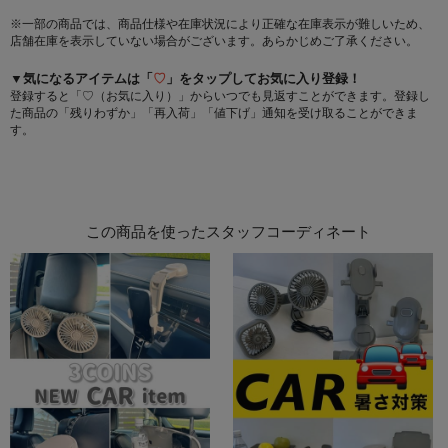
※一部の商品では、商品仕様や在庫状況により正確な在庫表示が難しいため、
店舗在庫を表示していない場合がございます。あらかじめご了承ください。
▼気になるアイテムは「
♡
」をタップしてお気に入り登録！
登録すると「♡（お気に入り）」からいつでも見返すことができます。登録し
た商品の「残りわずか」「再入荷」「値下げ」通知を受け取ることができま
す。
この商品を使ったスタッフコーディネート