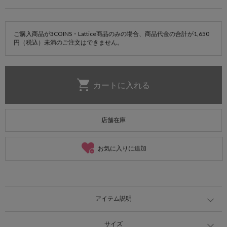
ご購入商品が3COINS・Lattice商品のみの場合、商品代金の合計が1,650
円（税込）未満のご注文はできません。
店舗在庫
お気に入りに追加
アイテム説明
サイズ