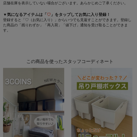
店舗在庫を表示していない場合がございます。あらかじめご了承ください。
▼気になるアイテムは「
♡
」をタップしてお気に入り登録！
登録すると「♡（お気に入り）」からいつでも見返すことができます。登録し
た商品の「残りわずか」「再入荷」「値下げ」通知を受け取ることができま
す。
この商品を使ったスタッフコーディネート