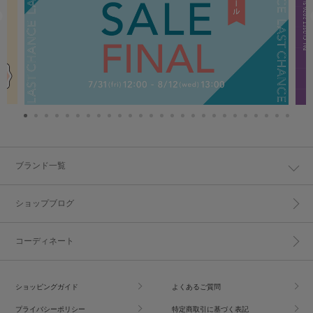
ブランド一覧
ショップブログ
コーディネート
ショッピングガイド
よくあるご質問
プライバシーポリシー
特定商取引に基づく表記