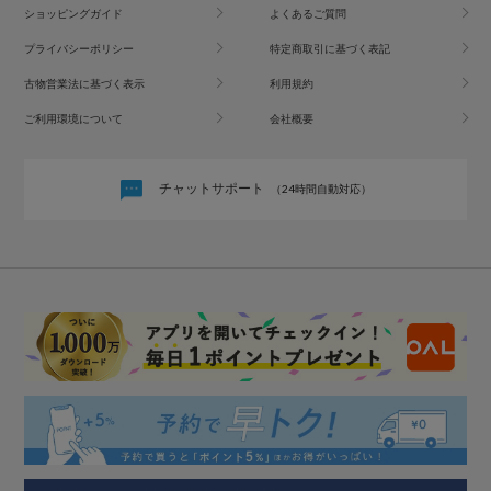
ショッピングガイド
よくあるご質問
プライバシーポリシー
特定商取引に基づく表記
古物営業法に基づく表示
利用規約
ご利用環境について
会社概要
チャットサポート
（24時間自動対応）