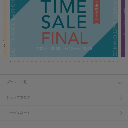
ブランド一覧
ショップブログ
コーディネート