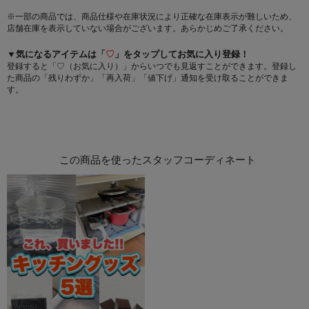
※一部の商品では、商品仕様や在庫状況により正確な在庫表示が難しいため、
店舗在庫を表示していない場合がございます。あらかじめご了承ください。
▼気になるアイテムは「
♡
」をタップしてお気に入り登録！
登録すると「♡（お気に入り）」からいつでも見返すことができます。登録し
た商品の「残りわずか」「再入荷」「値下げ」通知を受け取ることができま
す。
この商品を使ったスタッフコーディネート