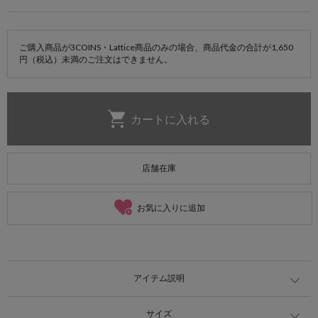
ご購入商品が3COINS・Lattice商品のみの場合、商品代金の合計が1,650
円（税込）未満のご注文はできません。
店舗在庫
お気に入りに追加
アイテム説明
サイズ