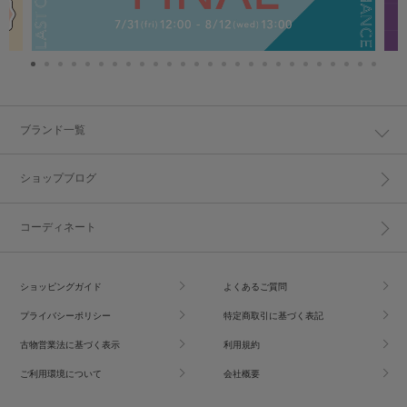
ブランド一覧
ショップブログ
コーディネート
ショッピングガイド
よくあるご質問
プライバシーポリシー
特定商取引に基づく表記
古物営業法に基づく表示
利用規約
ご利用環境について
会社概要