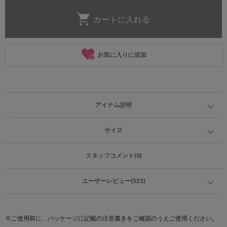
お気に入りに追加
アイテム説明
サイズ
スタッフコメント(0)
ユーザーレビュー(523)
※ご使用前に、パッケージに記載の注意書きをご確認のうえご使用ください。