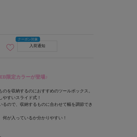
入荷通知
EB限定カラーが登場♪
ものを収納するのにおすすめのツールボックス。
しやすいスライド式！
いるので、収納するものに合わせて幅を調節でき
、何が入っているか分かりやすい！