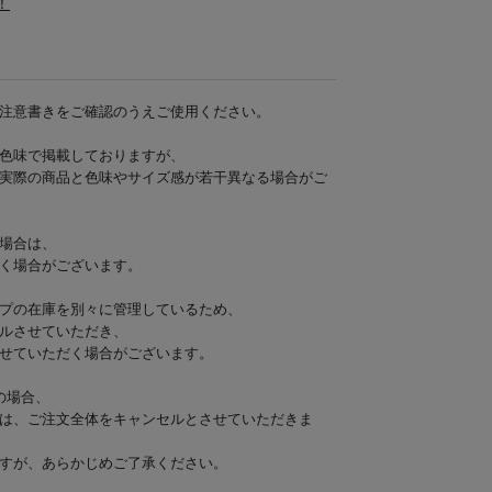
！
注意書きをご確認のうえご使用ください。
色味で掲載しておりますが、
実際の商品と色味やサイズ感が若干異なる場合がご
場合は、
く場合がございます。
プの在庫を別々に管理しているため、
ルさせていただき、
せていただく場合がございます。
の場合、
は、ご注文全体をキャンセルとさせていただきま
すが、あらかじめご了承ください。