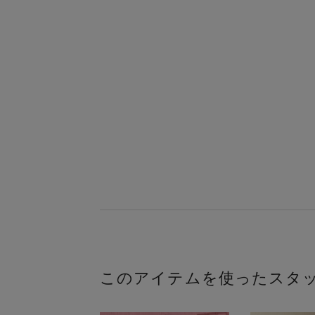
このアイテムを使ったスタ