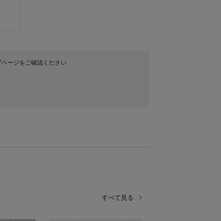
プページをご確認ください
すべて見る