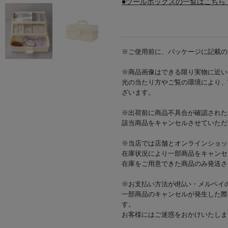
●ツールボックスの一覧はこちら
※ご使用前に、パッケージに記載の
※商品画像はできる限り実物に近い
光の当たり方やご覧の環境により、
ざいます。
※出荷前に商品不具合が確認された
該当商品をキャンセルさせていただ
※当店では店舗とオンラインショッ
在庫状況により一部商品をキャンセ
在庫をご用意できた商品のみ発送さ
※お支払い方法がd払い・メルペイ
一部商品のキャンセルが発生した際
す。
お客様にはご迷惑をおかけいたしま