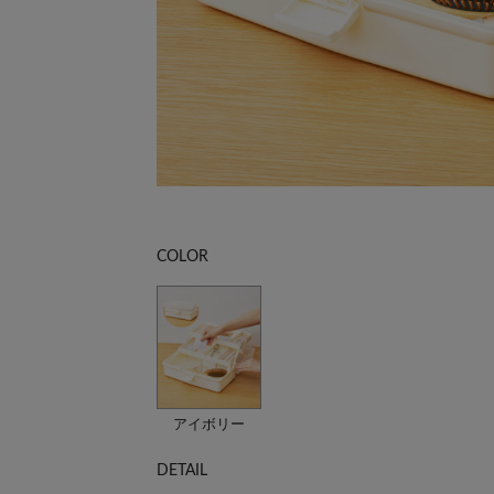
COLOR
アイボリー
DETAIL