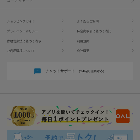
コーディネート
ショッピングガイド
よくあるご質問
プライバシーポリシー
特定商取引に基づく表記
古物営業法に基づく表示
利用規約
ご利用環境について
会社概要
チャットサポート
（24時間自動対応）