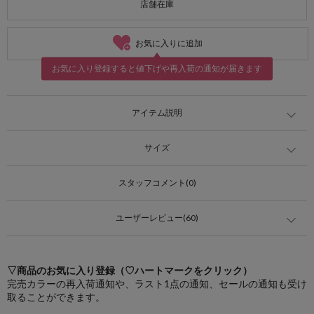
店舗在庫
お気に入りに追加
お気に入り登録すると値下げや再入荷の通知が届きます
アイテム説明
サイズ
スタッフコメント(0)
ユーザーレビュー(60)
▽商品のお気に入り登録（♡ハートマークをクリック）
完売カラーの再入荷通知や、ラスト1点の通知、セールの通知も受け
取ることができます。