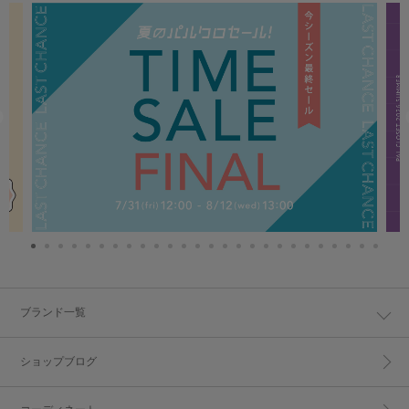
ブランド一覧
ショップブログ