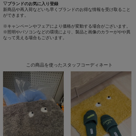
▽ブランドのお気に入り登録
新商品や再入荷などいち早くブランドのお得な情報を受け取ること
ができます。
※キャンペーンやフェアにより価格が変動する場合がございます。
※照明やパソコンなどの環境により、製品と画像のカラーがやや異
なって見える場合もございます。
この商品を使ったスタッフコーディネート