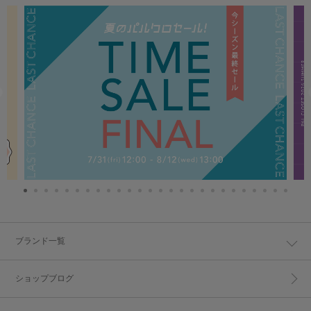
ブランド一覧
ショップブログ