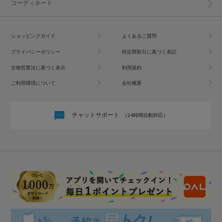
コーディネート
ショッピングガイド
よくあるご質問
プライバシーポリシー
特定商取引に基づく表記
古物営業法に基づく表示
利用規約
ご利用環境について
会社概要
チャットサポート
（24時間自動対応）