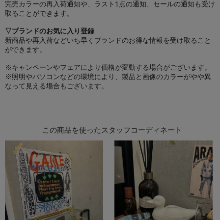
完売カラーの再入荷通知や、ラスト1点の通知、セールの通知も受け
取ることができます。
▽ブランドのお気に入り登録
新商品や再入荷などいち早くブランドのお得な情報を受け取ること
ができます。
※キャンペーンやフェアにより価格が変動する場合がございます。
※照明やパソコンなどの環境により、製品と画像のカラーがやや異
なって見える場合もございます。
この商品を使ったスタッフコーディネート