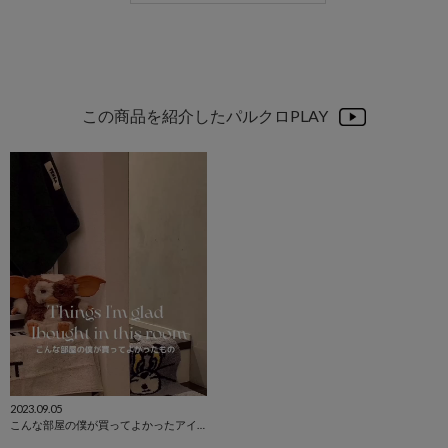
この商品を紹介したパルクロPLAY
2023.09.05
こんな部屋の僕が買ってよかったアイテム✌︎