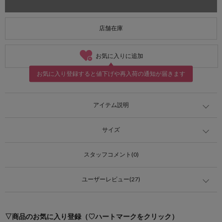
店舗在庫
お気に入りに追加
お気に入り登録すると値下げや再入荷の通知が届きます
アイテム説明
サイズ
スタッフコメント(0)
ユーザーレビュー(27)
▽商品のお気に入り登録（♡ハートマークをクリック）