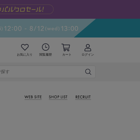
お気に入り
閲覧履歴
カート
ログイン