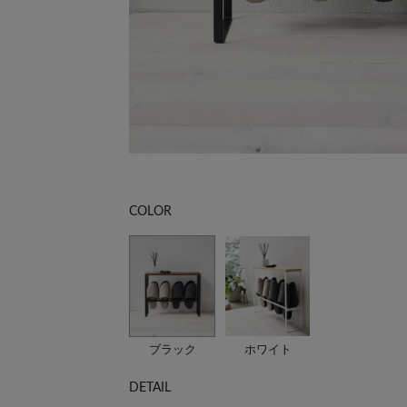
COLOR
ブラック
ホワイト
DETAIL