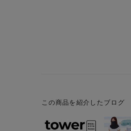
この商品を紹介したブログ