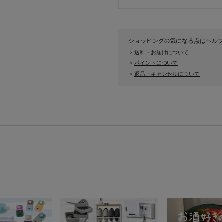
ショッピングの気になる点はヘル
送料・お届けについて
>
ポイントについて
>
返品・キャンセルについて
>