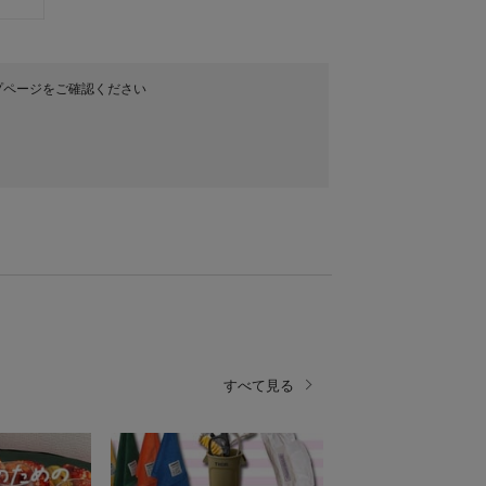
プページをご確認ください
すべて見る