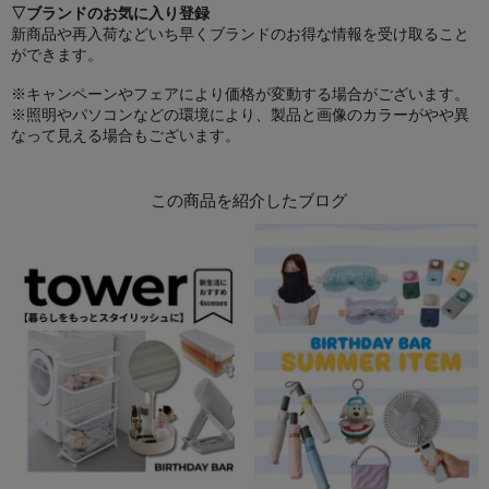
▽ブランドのお気に入り登録
新商品や再入荷などいち早くブランドのお得な情報を受け取ること
ができます。
※キャンペーンやフェアにより価格が変動する場合がございます。
※照明やパソコンなどの環境により、製品と画像のカラーがやや異
なって見える場合もございます。
この商品を紹介したブログ