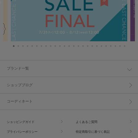
ブランド一覧
ショップブログ
コーディネート
ショッピングガイド
よくあるご質問
プライバシーポリシー
特定商取引に基づく表記