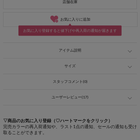
店舗在庫
お気に入りに追加
お気に入り登録すると値下げや再入荷の通知が届きます
アイテム説明
サイズ
スタッフコメント(0)
ユーザーレビュー(17)
▽商品のお気に入り登録（♡ハートマークをクリック）
完売カラーの再入荷通知や、ラスト1点の通知、セールの通知も受け
取ることができます。