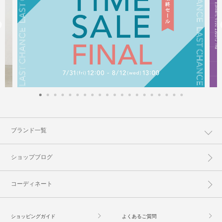
ブランド一覧
ショップブログ
コーディネート
ショッピングガイド
よくあるご質問