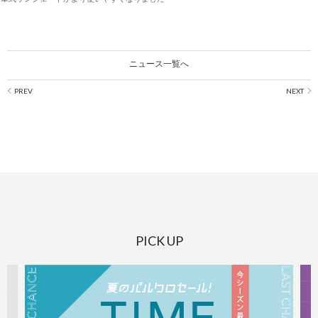
ニュース一覧へ
PICK UP