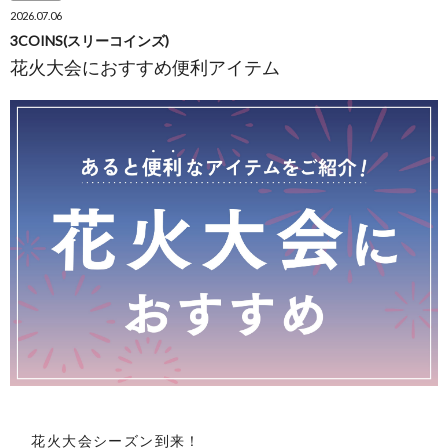
2026.07.06
3COINS(スリーコインズ)
花火大会におすすめ便利アイテム
花火大会シーズン到来！