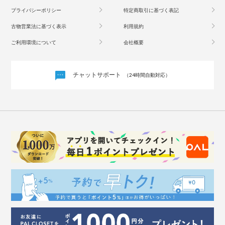
プライバシーポリシー
特定商取引に基づく表記
古物営業法に基づく表示
利用規約
ご利用環境について
会社概要
チャットサポート
（24時間自動対応）