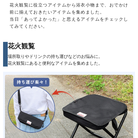
花火観覧に役立つアイテムから浴衣小物まで、おでかけ
前に揃えておきたいアイテムを集めました。
当日「あってよかった」と思えるアイテムをチェックし
てみてください。
花火観覧
場所取りやドリンクの持ち運びなどのお悩みに。
花火観覧にあると便利なアイテムを集めました。