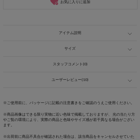
お気に入りに追加
アイテム説明
サイズ
スタッフコメント(0)
ユーザーレビュー(10)
※ご使用前に、パッケージに記載の注意書きをご確認のうえご使用ください。
※商品画像はできる限り実物に近い色味で掲載しておりますが、 光の当たり方
やご覧の環境により、実際の商品と色味やサイズ感が若干異なる場合がござい
ます。
※出荷前に商品不具合が確認された場合は、該当商品をキャンセルさせていた