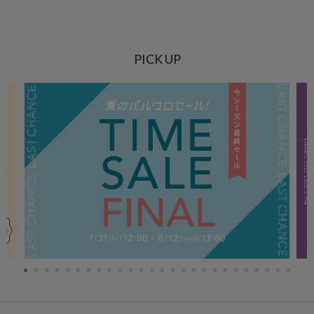
PICK UP