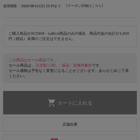
[クーポン詳細はこちら]
使用期限： 2026/08/16 (日) 23:59まで
ご購入商品が3COINS・Lattice商品のみの場合、商品代金の合計が1,650
円（税込）未満のご注文はできません。
この商品はセール商品です。
セール商品は、
注文取り消し・返品・交換対象外
です。
セール価格は予告なく変更になることがございます。あらかじめご了承
ください。
店舗在庫