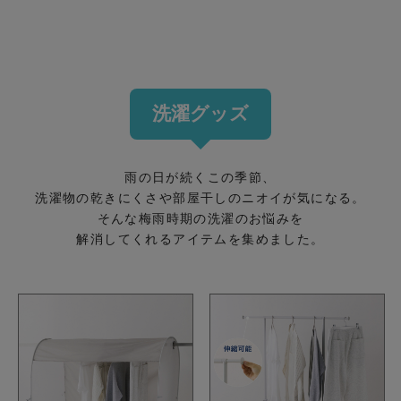
洗濯グッズ
雨の日が続くこの季節、
洗濯物の乾きにくさや部屋干しのニオイが気になる。
そんな梅雨時期の洗濯のお悩みを
解消してくれるアイテムを集めました。