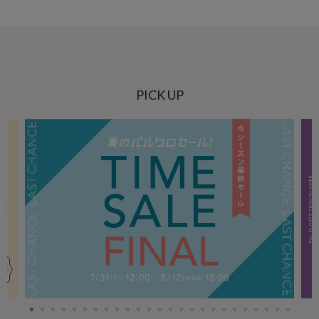
PICK UP