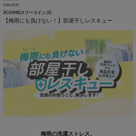
2026.05.25
3COINS(スリーコインズ)
【梅雨にも負けない！】部屋干しレスキュー
梅雨の洗濯ストレス、