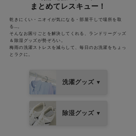
まとめてレスキュー！
乾きにくい・ニオイが気になる・部屋干しで場所を取
る…。
そんなお困りごとを解決してくれる、ランドリーグッズ
＆除湿グッズが勢ぞろい。
梅雨の洗濯ストレスを減らして、毎日のお洗濯をちょっ
とラクに。
洗濯グッズ
▼
除湿グッズ
▼