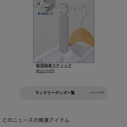
吸湿脱臭スティック
税込550円
ランドリーグッズ一覧