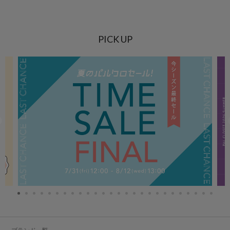
PICK UP