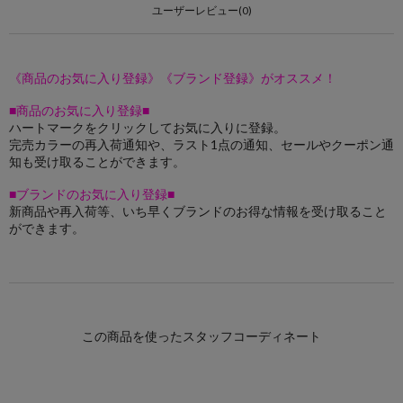
ユーザーレビュー(0)
《商品のお気に入り登録》《ブランド登録》がオススメ！
■商品のお気に入り登録■
ハートマークをクリックしてお気に入りに登録。
完売カラーの再入荷通知や、ラスト1点の通知、セールやクーポン通
知も受け取ることができます。
■ブランドのお気に入り登録■
新商品や再入荷等、いち早くブランドのお得な情報を受け取ること
ができます。