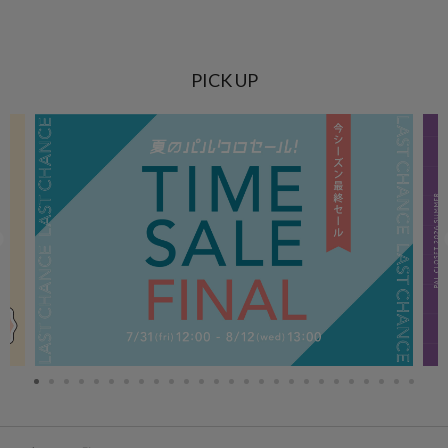
PICK UP