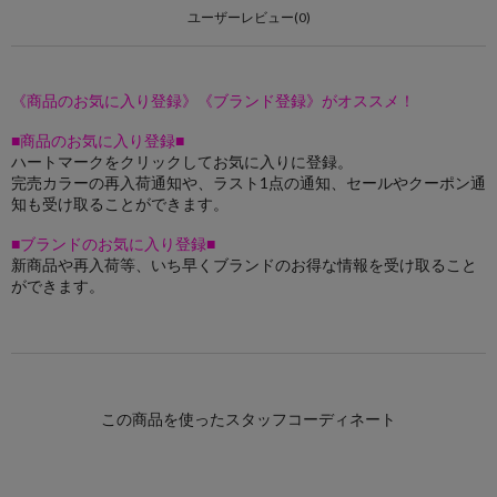
ユーザーレビュー(0)
《商品のお気に入り登録》《ブランド登録》がオススメ！
■商品のお気に入り登録■
ハートマークをクリックしてお気に入りに登録。
完売カラーの再入荷通知や、ラスト1点の通知、セールやクーポン通
知も受け取ることができます。
■ブランドのお気に入り登録■
新商品や再入荷等、いち早くブランドのお得な情報を受け取ること
ができます。