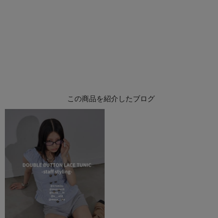
この商品を紹介したブログ