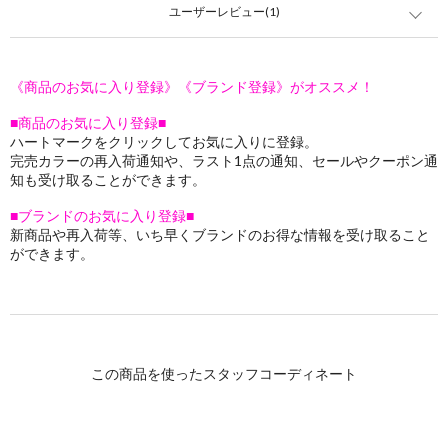
ユーザーレビュー(1)
《商品のお気に入り登録》《ブランド登録》がオススメ！
■商品のお気に入り登録■
ハートマークをクリックしてお気に入りに登録。
完売カラーの再入荷通知や、ラスト1点の通知、セールやクーポン通
知も受け取ることができます。
■ブランドのお気に入り登録■
新商品や再入荷等、いち早くブランドのお得な情報を受け取ること
ができます。