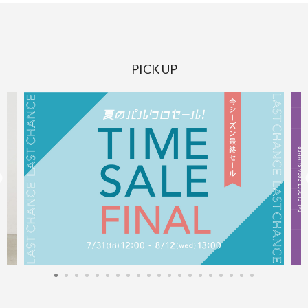
PICK UP