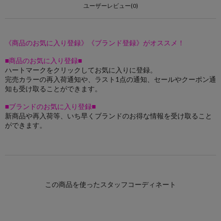
ユーザーレビュー(0)
《商品のお気に入り登録》《ブランド登録》がオススメ！
■商品のお気に入り登録■
ハートマークをクリックしてお気に入りに登録。
完売カラーの再入荷通知や、ラスト1点の通知、セールやクーポン通
知も受け取ることができます。
■ブランドのお気に入り登録■
新商品や再入荷等、いち早くブランドのお得な情報を受け取ること
ができます。