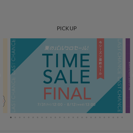
PICK UP